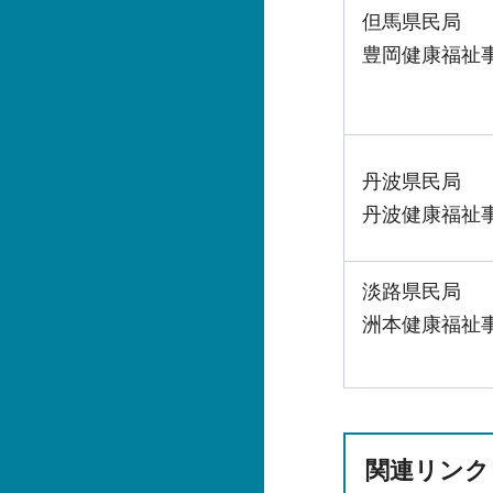
但馬県民局
豊岡健康福祉
丹波県民局
丹波健康福祉
淡路県民局
洲本健康福祉
関連リンク