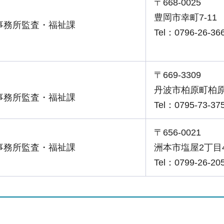
〒668-0025
豊岡市幸町7-11
事務所監査・福祉課
Tel：0796-26-36
〒669-3309
丹波市柏原町柏原
事務所監査・福祉課
Tel：0795-73-37
〒656-0021
事務所監査・福祉課
洲本市塩屋2丁目4
Tel：0799-26-20