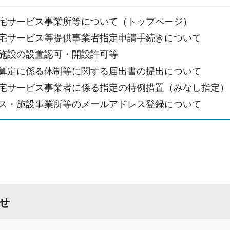
宅サービス事業所等について（トップページ）
宅サービス等提供事業者指定申請手続きについて
施設の設置認可・開設許可等
算定に係る体制等に関する届出書の提出について
宅サービス事業者に係る指定の特例措置（みなし指定）
ス・施設事業所等のメールアドレス登録について
せ