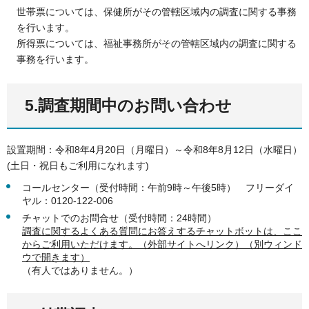
世帯票については、保健所がその管轄区域内の調査に関する事務
を行います。
所得票については、福祉事務所がその管轄区域内の調査に関する
事務を行います。
5.調査期間中のお問い合わせ
設置期間：令和8年4月20日（月曜日）～令和8年8月12日（水曜日）
(土日・祝日もご利用になれます)
コールセンター（受付時間：午前9時～午後5時） フリーダイ
ヤル：0120-122-006
チャットでのお問合せ（受付時間：24時間）
調査に関するよくある質問にお答えするチャットボットは、ここ
からご利用いただけます。（外部サイトへリンク）（別ウィンド
ウで開きます）
（有人ではありません。）