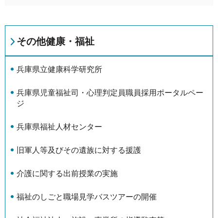
その他健康・福祉
兵庫県立健康科学研究所
兵庫県児童福祉司・心理判定員職員採用ポータルペー
ジ
兵庫県福祉人材センター
旧軍人等及びその遺族に対する援護
介護に関する出前授業の実施
福祉のしごと職場見学バスツアーの開催