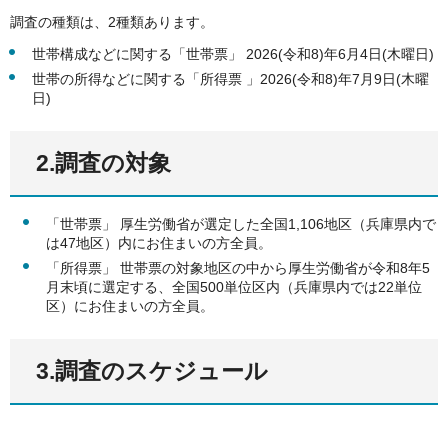
調査の種類は、2種類あります。
世帯構成などに関する「世帯票」 2026(令和8)年6月4日(木曜日)
世帯の所得などに関する「所得票 」2026(令和8)年7月9日(木曜
日)
2.調査の対象
「世帯票」 厚生労働省が選定した全国1,106地区（兵庫県内で
は47地区）内にお住まいの方全員。
「所得票」 世帯票の対象地区の中から厚生労働省が令和8年5
月末頃に選定する、全国500単位区内（兵庫県内では22単位
区）にお住まいの方全員。
3.調査のスケジュール