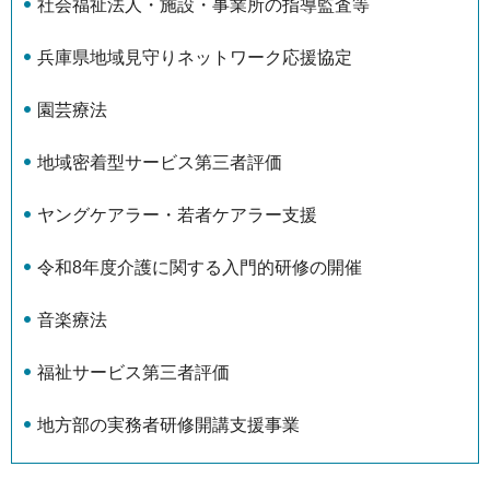
社会福祉法人・施設・事業所の指導監査等
兵庫県地域見守りネットワーク応援協定
園芸療法
地域密着型サービス第三者評価
ヤングケアラー・若者ケアラー支援
令和8年度介護に関する入門的研修の開催
音楽療法
福祉サービス第三者評価
地方部の実務者研修開講支援事業