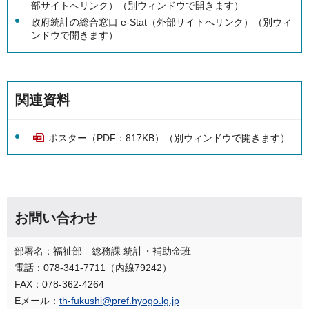
部サイトへリンク）（別ウィンドウで開きます）
政府統計の総合窓口 e-Stat（外部サイトへリンク）（別ウィ
ンドウで開きます）
関連資料
ポスター（PDF：817KB）（別ウィンドウで開きます）
お問い合わせ
部署名：福祉部 総務課 統計・補助金班
電話：078-341-7711（内線79242）
FAX：078-362-4264
Eメール：
th-fukushi@pref.hyogo.lg.jp