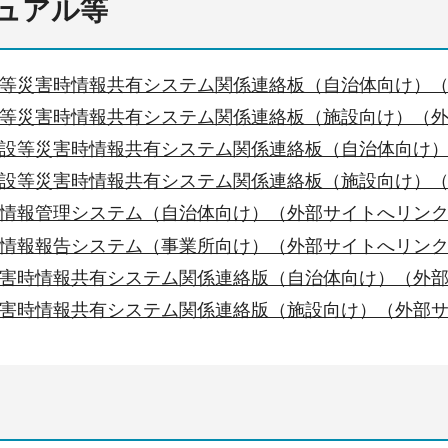
ュアル等
等災害時情報共有システム関係連絡板（自治体向け）
等災害時情報共有システム関係連絡板（施設向け）（
設等災害時情報共有システム関係連絡板（自治体向け
設等災害時情報共有システム関係連絡板（施設向け）
情報管理システム（自治体向け）（外部サイトへリン
情報報告システム（事業所向け）（外部サイトへリン
害時情報共有システム関係連絡版（自治体向け）（外
害時情報共有システム関係連絡版（施設向け）（外部