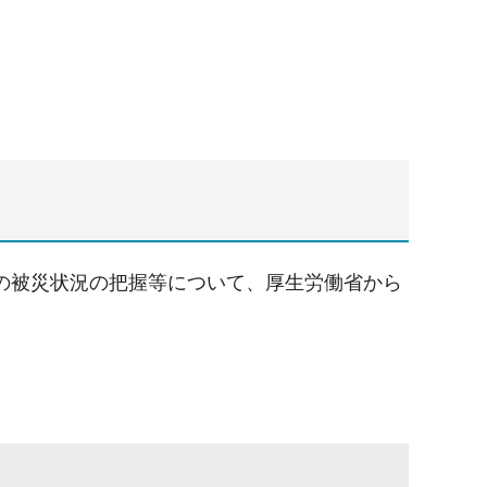
の被災状況の把握等について、厚生労働省から