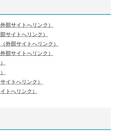
（外部サイトへリンク）
外部サイトへリンク）
）（外部サイトへリンク）
（外部サイトへリンク）
ク）
ク）
部サイトへリンク）
サイトへリンク）