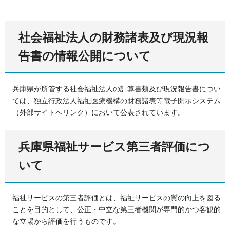
社会福祉法人の財務諸表及び現況報
告書の情報公開について
兵庫県が所管する社会福祉法人の計算書類及び現況報告書につい
ては、独立行政法人福祉医療機構の
財務諸表等電子開示システム
（外部サイトへリンク）
において公表されています。
兵庫県福祉サービス第三者評価につ
いて
福祉サービスの第三者評価とは、福祉サービスの質の向上を図る
ことを目的として、公正・中立な第三者機関が専門的かつ客観的
な立場から評価を行うものです。