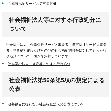
兵庫県福祉サービス第三者評価
社会福祉法人等に対する行政処分に
ついて
社会福祉法人、介護保険サービス事業者、障害福祉サービス事業
者、児童福祉施設及びその他の社会福祉施設等に対して行った行
政処分について、概要を掲載しています。
社会福祉法人・施設等に対する行政処分
社会福祉法第56条第5項の規定による
公表
改善勧告に従わない社会福祉法人の公表について