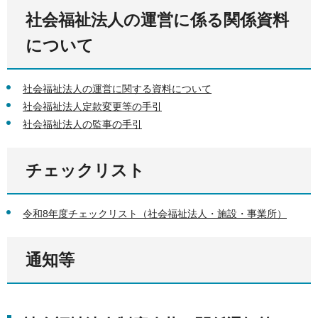
社会福祉法人の運営に係る関係資料
について
社会福祉法人の運営に関する資料について
社会福祉法人定款変更等の手引
社会福祉法人の監事の手引
チェックリスト
令和8年度チェックリスト（社会福祉法人・施設・事業所）
通知等