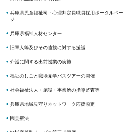
兵庫県児童福祉司・心理判定員職員採用ポータルペー
ジ
兵庫県福祉人材センター
旧軍人等及びその遺族に対する援護
介護に関する出前授業の実施
福祉のしごと職場見学バスツアーの開催
社会福祉法人・施設・事業所の指導監査等
兵庫県地域見守りネットワーク応援協定
園芸療法