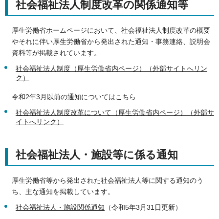
社会福祉法人制度改革の関係通知等
厚生労働省ホームページにおいて、社会福祉法人制度改革の概要
やそれに伴い厚生労働省から発出された通知・事務連絡、説明会
資料等が掲載されています。
社会福祉法人制度（厚生労働省内ページ）（外部サイトへリン
ク）
令和2年3月以前の通知についてはこちら
社会福祉法人制度改革について（厚生労働省内ページ）（外部サ
イトへリンク）
社会福祉法人・施設等に係る通知
厚生労働省等から発出された社会福祉法人等に関する通知のう
ち、主な通知を掲載しています。
社会福祉法人・施設関係通知
（令和5年3月31日更新）