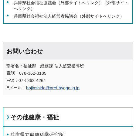
兵庫県社会福祉協議会（外部サイトへリンク）
（外部サイト
へリンク）
兵庫県社会福祉法人経営者協議会（外部サイトへリンク）
お問い合わせ
部署名：福祉部 総務課 法人監査指導班
電話：078-362-3185
FAX：078-362-4264
Eメール：
hojinshido@pref.hyogo.lg.jp
その他健康・福祉
兵庫県立健康科学研究所