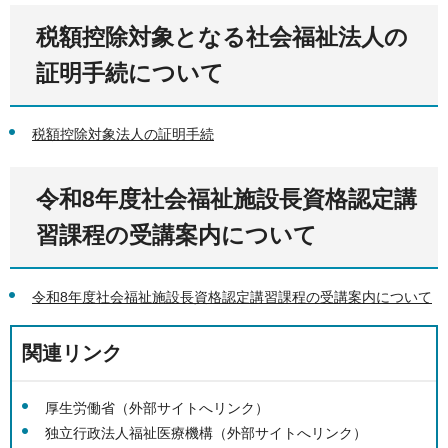
税額控除対象となる社会福祉法人の
証明手続について
税額控除対象法人の証明手続
令和8年度社会福祉施設長資格認定講
習課程の受講案内について
令和8年度社会福祉施設長資格認定講習課程の受講案内について
関連リンク
厚生労働省（外部サイトへリンク）
独立行政法人福祉医療機構（外部サイトへリンク）