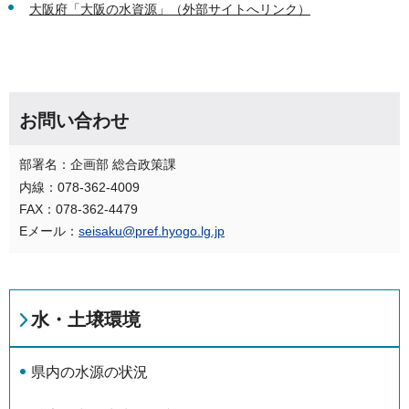
大阪府「大阪の水資源」（外部サイトへリンク）
お問い合わせ
部署名：企画部 総合政策課
内線：078-362-4009
FAX：078-362-4479
Eメール：
seisaku@pref.hyogo.lg.jp
水・土壌環境
県内の水源の状況