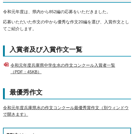
令和元年度は、県内から852編の応募をいただきました。
応募いただいた作文の中から優秀な作文20編を選び、入賞作文とし
てご紹介します。
入賞者及び入賞作文一覧
令和元年度兵庫県中学生水の作文コンクール入賞者一覧
（PDF：45KB）
最優秀作文
令和元年度兵庫県水の作文コンクール最優秀賞作文（別ウィンドウ
で開きます）