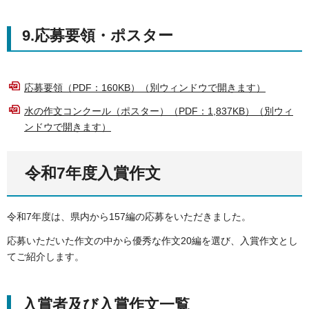
9.応募要領・ポスター
応募要領（PDF：160KB）（別ウィンドウで開きます）
水の作文コンクール（ポスター）（PDF：1,837KB）（別ウィ
ンドウで開きます）
令和7年度入賞作文
令和7年度は、県内から157編の応募をいただきました。
応募いただいた作文の中から優秀な作文20編を選び、入賞作文とし
てご紹介します。
入賞者及び入賞作文一覧