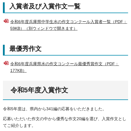
入賞者及び入賞作文一覧
令和6年度兵庫県中学生水の作文コンクール入賞者一覧（PDF：
59KB）（別ウィンドウで開きます）
最優秀作文
令和6年度兵庫県水の作文コンクール最優秀賞作文（PDF：
177KB）
令和5年度入賞作文
令和5年度は、県内から341編の応募をいただきました。
応募いただいた作文の中から優秀な作文20編を選び、入賞作文とし
てご紹介します。