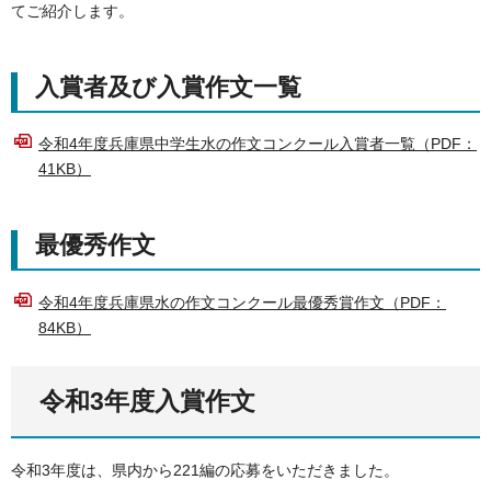
てご紹介します。
入賞者及び入賞作文一覧
令和4年度兵庫県中学生水の作文コンクール入賞者一覧（PDF：
41KB）
最優秀作文
令和4年度兵庫県水の作文コンクール最優秀賞作文（PDF：
84KB）
令和3年度入賞作文
令和3年度は、県内から221編の応募をいただきました。