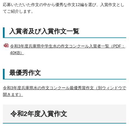
応募いただいた作文の中から優秀な作文12編を選び、入賞作文とし
てご紹介します。
入賞者及び入賞作文一覧
令和3年度兵庫県中学生水の作文コンクール入賞者一覧（PDF：
40KB）
最優秀作文
令和3年度兵庫県水の作文コンクール最優秀賞作文（別ウィンドウで
開きます）
令和2年度入賞作文