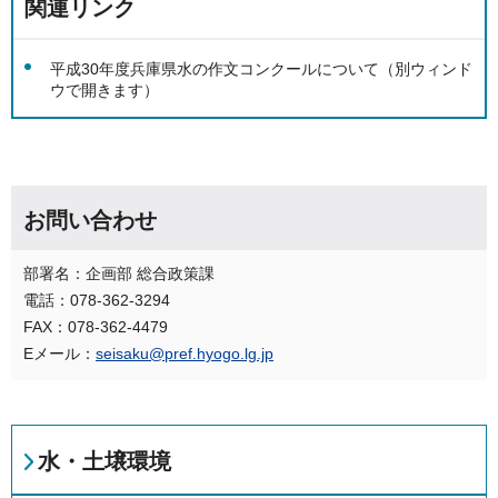
関連リンク
平成30年度兵庫県水の作文コンクールについて（別ウィンド
ウで開きます）
お問い合わせ
部署名：企画部 総合政策課
電話：078-362-3294
FAX：078-362-4479
Eメール：
seisaku@pref.hyogo.lg.jp
水・土壌環境