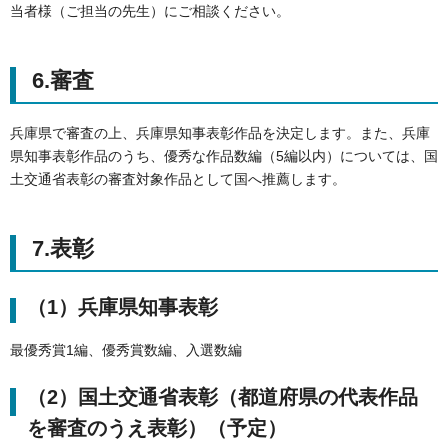
当者様（ご担当の先生）にご相談ください。
6.審査
兵庫県で審査の上、兵庫県知事表彰作品を決定します。また、兵庫
県知事表彰作品のうち、優秀な作品数編（5編以内）については、国
土交通省表彰の審査対象作品として国へ推薦します。
7.表彰
（1）兵庫県知事表彰
最優秀賞1編、優秀賞数編、入選数編
（2）国土交通省表彰（都道府県の代表作品
を審査のうえ表彰）（予定）