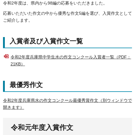
令和2年度は、県内から98編の応募をいただきました。
応募いただいた作文の中から優秀な作文5編を選び、入賞作文として
ご紹介します。
入賞者及び入賞作文一覧
令和2年度兵庫県中学生水の作文コンクール入賞者一覧（PDF：
21KB）
最優秀作文
令和2年度兵庫県水の作文コンクール最優秀賞作文（別ウィンドウで
開きます）
令和元年度入賞作文