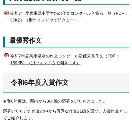
令和7年度兵庫県中学生水の作文コンクール入賞者一覧（PDF：
97KB）（別ウィンドウで開きます）
最優秀作文
令和7年度兵庫県水の作文コンクール最優秀賞作文（PDF：
159KB）（別ウィンドウで開きます）
令和6年度入賞作文
令和6年度は、県内から364編の応募をいただきました。
応募いただいた作文の中から優秀な作文21編を選び、入賞作文とし
てご紹介します。