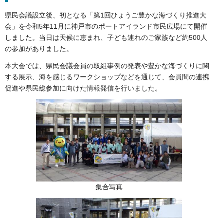
県民会議設立後、初となる「第1回ひょうご豊かな海づくり推進大
会」を令和5年11月に神戸市のポートアイランド市民広場にて開催
しました。当日は天候に恵まれ、子ども連れのご家族など約500人
の参加がありました。
本大会では、県民会議会員の取組事例の発表や豊かな海づくりに関
する展示、海を感じるワークショップなどを通じて、会員間の連携
促進や県民総参加に向けた情報発信を行いました。
集合写真