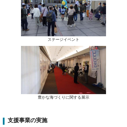
ステージイベント
豊かな海づくりに関する展示
支援事業の実施