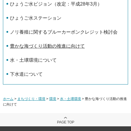
ひょうご水ビジョン（改定：平成28年3月）
ひょうご水ステーション
ノリ養殖に関するブルーカーボンクレジット検討会
豊かな海づくり活動の推進に向けて
水・土壌環境について
下水道について
ホーム
>
まちづくり・環境
>
環境
>
水・土壌環境
> 豊かな海づくり活動の推進
に向けて
PAGE TOP