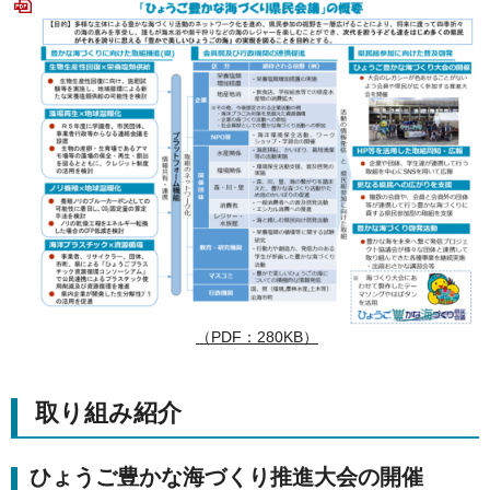
（PDF：280KB）
取り組み紹介
ひょうご豊かな海づくり推進大会の開催