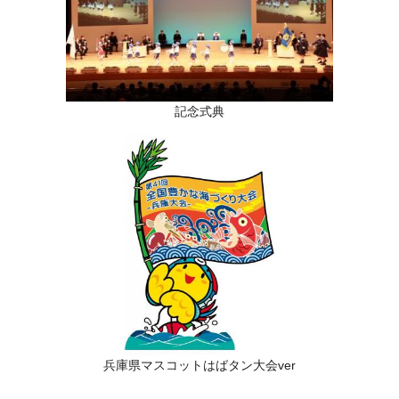
記念式典
兵庫県マスコットはばタン大会ver