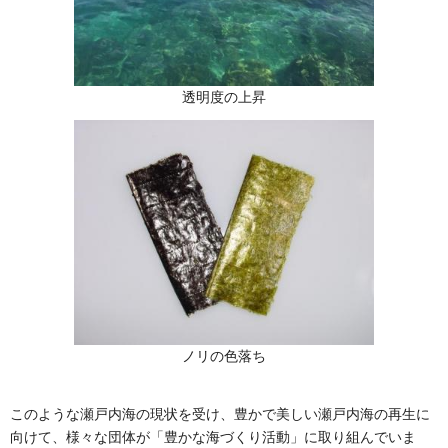
透明度の上昇
ノリの色落ち
このような瀬戸内海の現状を受け、豊かで美しい瀬戸内海の再生に
向けて、様々な団体が「豊かな海づくり活動」に取り組んでいま