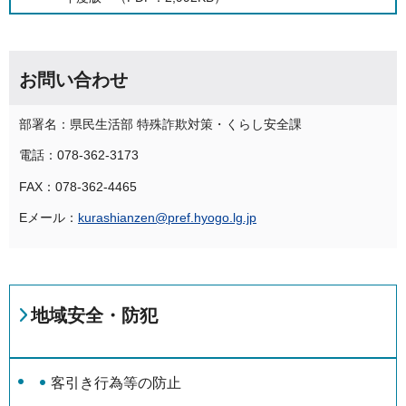
お問い合わせ
部署名：県民生活部 特殊詐欺対策・くらし安全課
電話：078-362-3173
FAX：078-362-4465
Eメール：
kurashianzen@pref.hyogo.lg.jp
地域安全・防犯
客引き行為等の防止