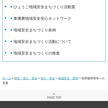
ひょうご地域安全まちづくり活動賞
東播磨地域安全安心ネットワーク
地域安全まちづくり条例
地域安全まちづくり活動について
地域安全まちづくりの推進
ホーム
>
防災・安心・安全
>
安心・安全
>
地域安全・防犯
> 犯罪被害者等への
支援
PAGE TOP