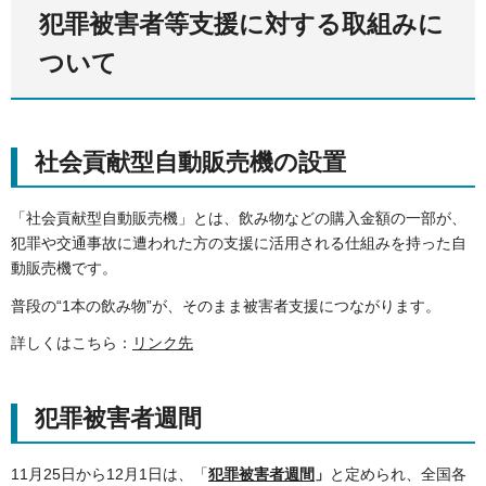
犯罪被害者等支援に対する取組みに
ついて
社会貢献型自動販売機の設置
「社会貢献型自動販売機」とは、飲み物などの購入金額の一部が、
犯罪や交通事故に遭われた方の支援に活用される仕組みを持った自
動販売機です。
普段の“1本の飲み物”が、そのまま被害者支援につながります。
詳しくはこちら：
リンク先
犯罪被害者週間
11月25日から12月1日は、「
犯罪被害者週間
」
と定められ、全国各