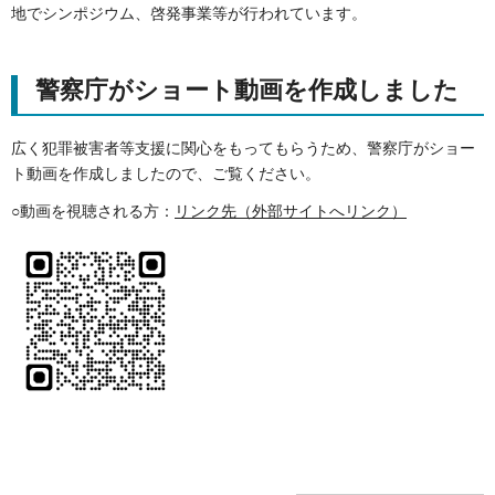
地でシンポジウム、啓発事業等が行われています。
警察庁がショート動画を作成しました
広く犯罪被害者等支援に関心をもってもらうため、警察庁がショー
ト動画を作成しましたので、ご覧ください。
○動画を視聴される方：
リンク先（外部サイトへリンク）