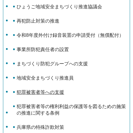
ひょうご地域安全まちづくり推進協議会
再犯防止対策の推進
令和8年度外付け録音装置の申請受付（無償配付）
事業所防犯責任者の設置
まちづくり防犯グループへの支援
地域安全まちづくり推進員
犯罪被害者等への支援
犯罪被害者等の権利利益の保護等を図るための施策
の推進に関する条例
兵庫県の特殊詐欺対策