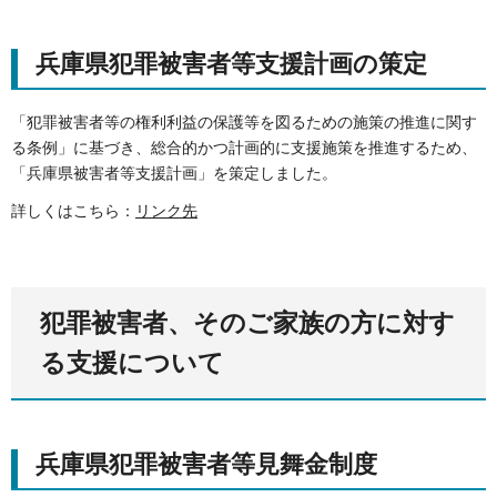
兵庫県犯罪被害者等支援計画の策定
「犯罪被害者等の権利利益の保護等を図るための施策の推進に関す
る条例」に基づき、総合的かつ計画的に支援施策を推進するため、
「兵庫県被害者等支援計画」を策定しました。
詳しくはこちら：
リンク先
犯罪被害者、そのご家族の方に対す
る支援について
兵庫県犯罪被害者等見舞金制度