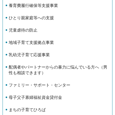
養育費履行確保等支援事業
ひとり親家庭等への支援
児童虐待の防止
地域子育て支援拠点事業
乳幼児子育て応援事業
配偶者やパートナーからの暴力に悩んでいる方へ（男
性も相談できます）
ファミリー・サポート・センター
母子父子寡婦福祉資金貸付金
まちの子育てひろば