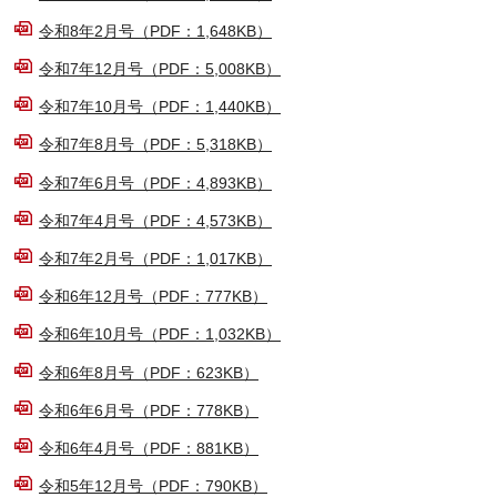
令和8年2月号（PDF：1,648KB）
令和7年12月号（PDF：5,008KB）
令和7年10月号（PDF：1,440KB）
令和7年8月号（PDF：5,318KB）
令和7年6月号（PDF：4,893KB）
令和7年4月号（PDF：4,573KB）
令和7年2月号（PDF：1,017KB）
令和6年12月号（PDF：777KB）
令和6年10月号（PDF：1,032KB）
令和6年8月号（PDF：623KB）
令和6年6月号（PDF：778KB）
令和6年4月号（PDF：881KB）
令和5年12月号（PDF：790KB）