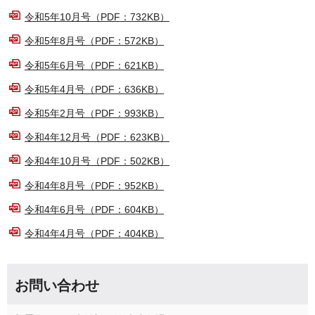
令和5年10月号（PDF：732KB）
令和5年8月号（PDF：572KB）
令和5年6月号（PDF：621KB）
令和5年4月号（PDF：636KB）
令和5年2月号（PDF：993KB）
令和4年12月号（PDF：623KB）
令和4年10月号（PDF：502KB）
令和4年8月号（PDF：952KB）
令和4年6月号（PDF：604KB）
令和4年4月号（PDF：404KB）
お問い合わせ