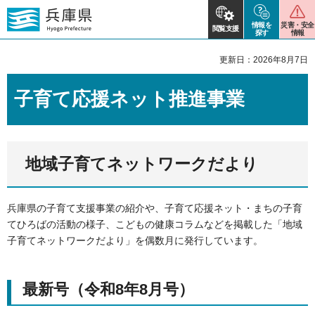
情報を
災害・安全
閲覧支援
探す
情報
更新日：2026年8月7日
子育て応援ネット推進事業
地域子育てネットワークだより
兵庫県の子育て支援事業の紹介や、子育て応援ネット・まちの子育
てひろばの活動の様子、こどもの健康コラムなどを掲載した「地域
子育てネットワークだより」を偶数月に発行しています。
最新号（令和8年8月号）