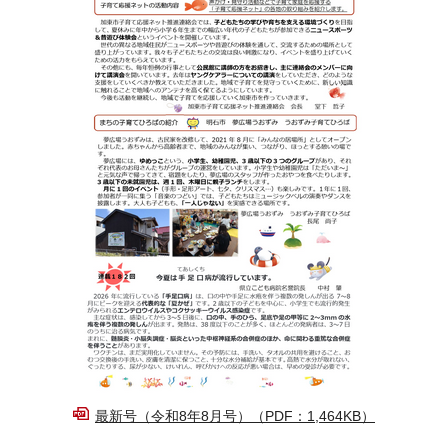
最新号（令和8年8月号）（PDF：1,464KB）