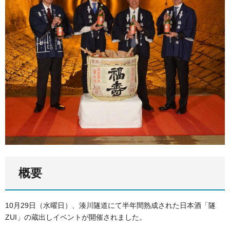
概要
10月29日（水曜日）、湊川隧道にて半年間熟成された日本酒「隧
ZUI」の蔵出しイベントが開催されました。