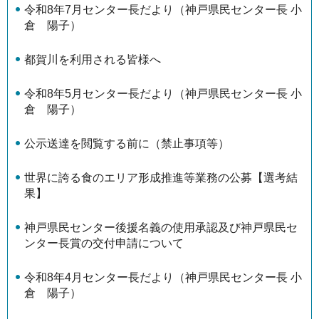
令和8年7月センター長だより（神戸県民センター長 小
倉 陽子）
都賀川を利用される皆様へ
令和8年5月センター長だより（神戸県民センター長 小
倉 陽子）
公示送達を閲覧する前に（禁止事項等）
世界に誇る食のエリア形成推進等業務の公募【選考結
果】
神戸県民センター後援名義の使用承認及び神戸県民セ
ンター長賞の交付申請について
令和8年4月センター長だより（神戸県民センター長 小
倉 陽子）