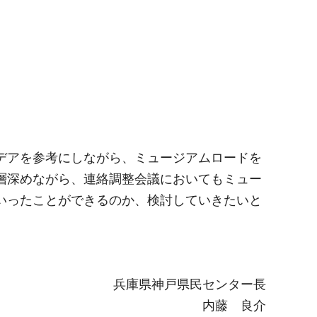
デアを参考にしながら、ミュージアムロードを
層深めながら、連絡調整会議においてもミュー
いったことができるのか、検討していきたいと
兵庫県神戸県民センター長
内藤 良介