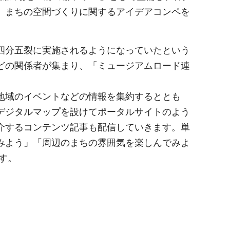
、まちの空間づくりに関するアイデアコンペを
四分五裂に実施されるようになっていたという
どの関係者が集まり、「ミュージアムロード連
地域のイベントなどの情報を集約するととも
デジタルマップを設けてポータルサイトのよう
介するコンテンツ記事も配信していきます。単
みよう」「周辺のまちの雰囲気を楽しんでみよ
す。