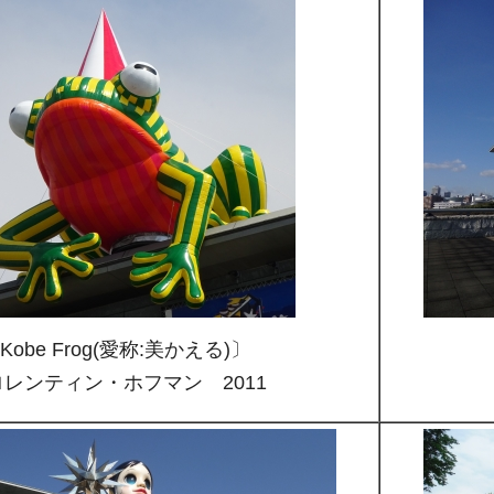
Kobe Frog(愛称:美かえる)〕
レンティン・ホフマン 2011