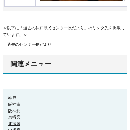
≪以下に「過去の神戸県民センター長だより」のリンク先を掲載し
ています。≫
過去のセンター長だより
関連メニュー
神戸
阪神南
阪神北
東播磨
北播磨
中播磨