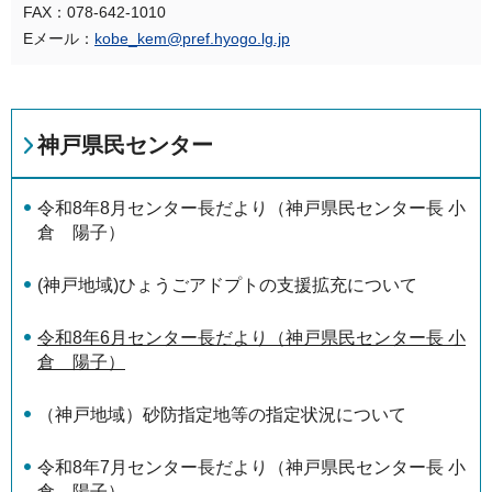
FAX：078-642-1010
Eメール：
kobe_kem@pref.hyogo.lg.jp
神戸県民センター
令和8年8月センター長だより（神戸県民センター長 小
倉 陽子）
(神戸地域)ひょうごアドプトの支援拡充について
令和8年6月センター長だより（神戸県民センター長 小
倉 陽子）
（神戸地域）砂防指定地等の指定状況について
令和8年7月センター長だより（神戸県民センター長 小
倉 陽子）