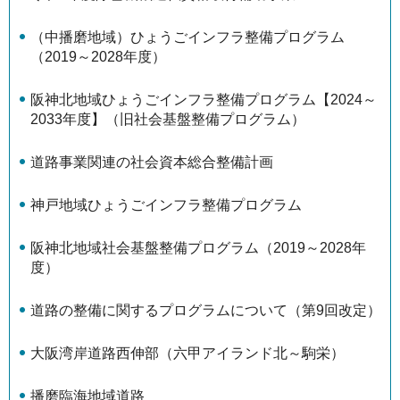
（中播磨地域）ひょうごインフラ整備プログラム
（2019～2028年度）
阪神北地域ひょうごインフラ整備プログラム【2024～
2033年度】（旧社会基盤整備プログラム）
道路事業関連の社会資本総合整備計画
神戸地域ひょうごインフラ整備プログラム
阪神北地域社会基盤整備プログラム（2019～2028年
度）
道路の整備に関するプログラムについて（第9回改定）
大阪湾岸道路西伸部（六甲アイランド北～駒栄）
播磨臨海地域道路