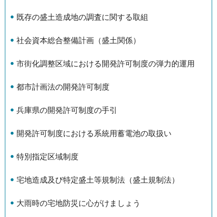
既存の盛土造成地の調査に関する取組
社会資本総合整備計画（盛土関係）
市街化調整区域における開発許可制度の弾力的運用
都市計画法の開発許可制度
兵庫県の開発許可制度の手引
開発許可制度における系統用蓄電池の取扱い
特別指定区域制度
宅地造成及び特定盛土等規制法（盛土規制法）
大雨時の宅地防災に心がけましょう