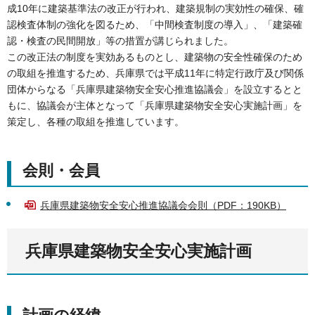
成10年に建築基準法の改正が行われ、建築規制の実効性の確保、確
認検査体制の強化を図るため、「中間検査制度の導入」、「建築確
認・検査の民間開放」等の措置が講じられました。
この改正法の制度を実効あるものとし、建築物の安全性確保のため
の取組を推進するため、兵庫県では平成11年に特定行政庁及び関係
団体からなる「兵庫県建築物安全安心推進協議会」を設立するとと
もに、協議会が主体となって「兵庫県建築物安全安心実施計画」を
策定し、各種の取組を推進しています。
会則・会員
兵庫県建築物安全安心推進協議会会則（PDF：190KB）
兵庫県建築物安全安心実施計画