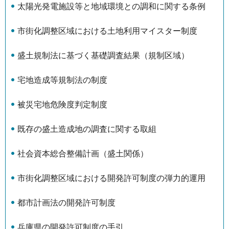
太陽光発電施設等と地域環境との調和に関する条例
市街化調整区域における土地利用マイスター制度
盛土規制法に基づく基礎調査結果（規制区域）
宅地造成等規制法の制度
被災宅地危険度判定制度
既存の盛土造成地の調査に関する取組
社会資本総合整備計画（盛土関係）
市街化調整区域における開発許可制度の弾力的運用
都市計画法の開発許可制度
兵庫県の開発許可制度の手引