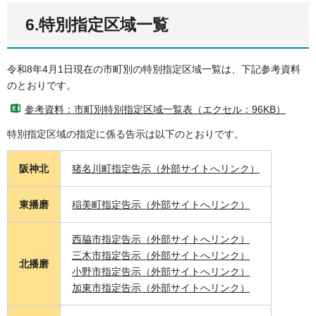
6.特別指定区域一覧
令和8年4月1日現在の市町別の特別指定区域一覧は、下記参考資料
のとおりです。
参考資料：市町別特別指定区域一覧表（エクセル：96KB）
特別指定区域の指定に係る告示は以下のとおりです。
阪神北
猪名川町指定告示（外部サイトへリンク）
東播磨
稲美町指定告示（外部サイトへリンク）
西脇市指定告示（外部サイトへリンク）
三木市指定告示（外部サイトへリンク）
北播磨
小野市指定告示（外部サイトへリンク）
加東市指定告示（外部サイトへリンク）