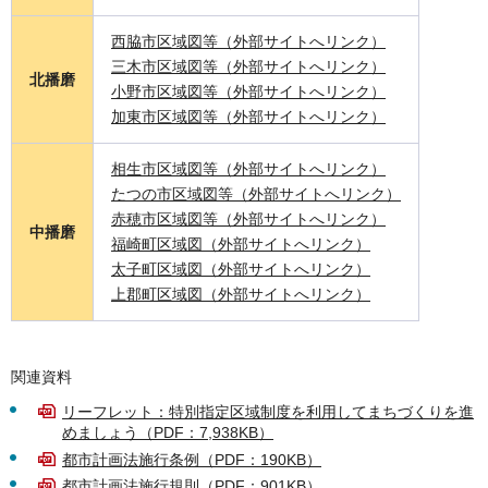
西脇市区域図等（外部サイトへリンク）
三木市区域図等（外部サイトへリンク）
北播磨
小野市区域図等（外部サイトへリンク）
加東市区域図等（外部サイトへリンク）
相生市区域図等（外部サイトへリンク）
たつの市区域図等（外部サイトへリンク）
赤穂市区域図等（外部サイトへリンク）
中播磨
福崎町区域図（外部サイトへリンク）
太子町区域図（外部サイトへリンク）
上郡町区域図（外部サイトへリンク）
関連資料
リーフレット：特別指定区域制度を利用してまちづくりを進
めましょう（PDF：7,938KB）
都市計画法施行条例（PDF：190KB）
都市計画法施行規則（PDF：901KB）