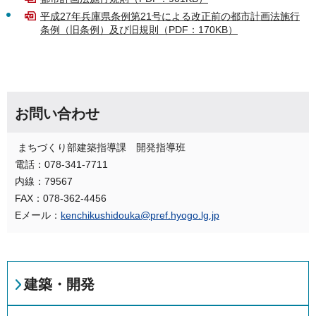
平成27年兵庫県条例第21号による改正前の都市計画法施行
条例（旧条例）及び旧規則（PDF：170KB）
お問い合わせ
まちづくり部建築指導課 開発指導班
電話：078-341-7711
内線：79567
FAX：078-362-4456
Eメール：
kenchikushidouka@pref.hyogo.lg.jp
建築・開発