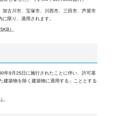
、加古川市、宝塚市、川西市、三田市、芦屋市
内に限り、適用されます。
5KB）
30年9月25日に施行されたことに伴い、許可基
けた建築物を除く建築物に適用する」こととする
B）