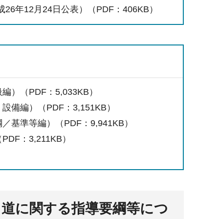
年12月24日公表）（PDF：406KB）
（PDF：5,033KB）
編）（PDF：3,151KB）
基準等編）（PDF：9,941KB）
F：3,211KB）
く道に関する指導要綱等につ