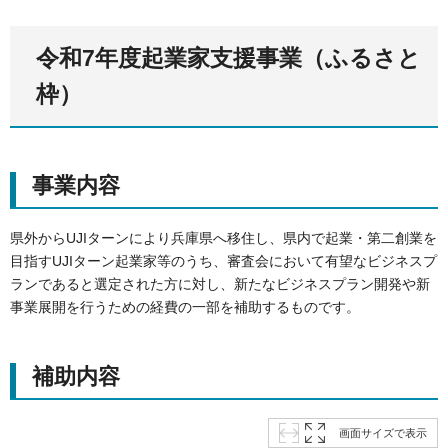
令和7年度起業家支援事業（ふるさと
枠）
事業内容
県外からUJIターンにより兵庫県へ移住し、県内で起業・第二創業を
目指すUJIターン起業家等のうち、審査会において有望なビジネスプ
ランであると選定された方に対し、新たなビジネスプラン開発や新
事業展開を行うための経費の一部を補助するものです。
補助内容
画面サイズで表示