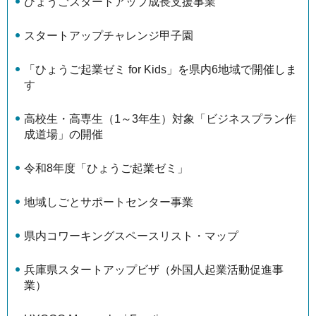
ひょうごスタートアップ成長支援事業
スタートアップチャレンジ甲子園
「ひょうご起業ゼミ for Kids」を県内6地域で開催しま
す
高校生・高専生（1～3年生）対象「ビジネスプラン作
成道場」の開催
令和8年度「ひょうご起業ゼミ」
地域しごとサポートセンター事業
県内コワーキングスペースリスト・マップ
兵庫県スタートアップビザ（外国人起業活動促進事
業）