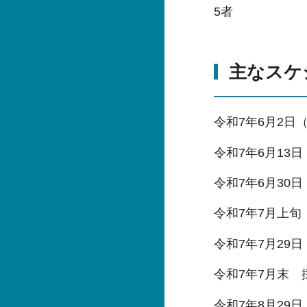
5者
主なスケ
令和7年6月2日
令和7年6月13日
令和7年6月30
令和7年7月上旬
令和7年7月29
令和7年7月末 
令和7年8月29