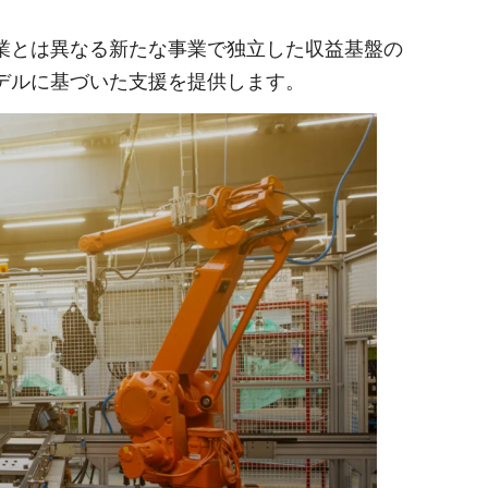
業とは異なる新たな事業で独立した収益基盤の
デルに基づいた支援を提供します。