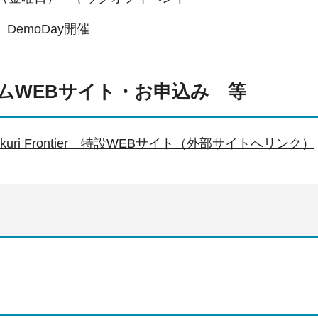
DemoDay開催
ムWEBサイト・お申込み 等
zukuri Frontier 特設WEBサイト（外部サイトへリンク）