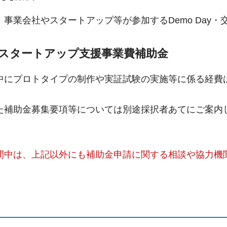
事業会社やスタートアップ等が参加するDemo Day
スタートアップ支援事業費補助金
中にプロトタイプの制作や実証試験の実施等に係る経費は
た補助金募集要項等については別途採択者あてにご案内
間中は、上記以外にも補助金申請に関する相談や協力機