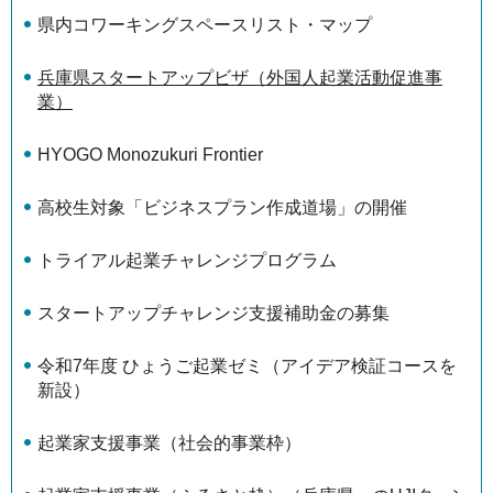
県内コワーキングスペースリスト・マップ
兵庫県スタートアップビザ（外国人起業活動促進事
業）
HYOGO Monozukuri Frontier
高校生対象「ビジネスプラン作成道場」の開催
トライアル起業チャレンジプログラム
スタートアップチャレンジ支援補助金の募集
令和7年度 ひょうご起業ゼミ（アイデア検証コースを
新設）
起業家支援事業（社会的事業枠）