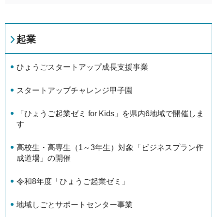
起業
ひょうごスタートアップ成長支援事業
スタートアップチャレンジ甲子園
「ひょうご起業ゼミ for Kids」を県内6地域で開催しま
す
高校生・高専生（1～3年生）対象「ビジネスプラン作
成道場」の開催
令和8年度「ひょうご起業ゼミ」
地域しごとサポートセンター事業