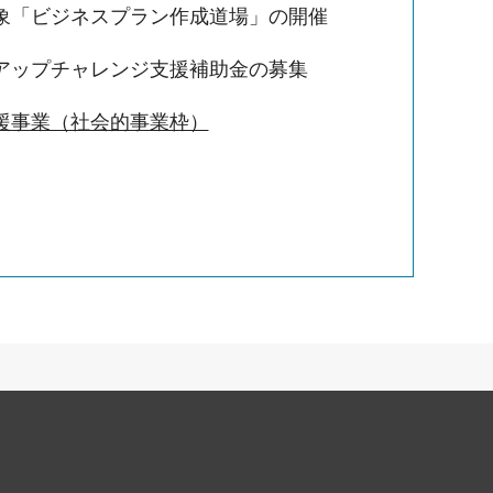
象「ビジネスプラン作成道場」の開催
アップチャレンジ支援補助金の募集
援事業（社会的事業枠）