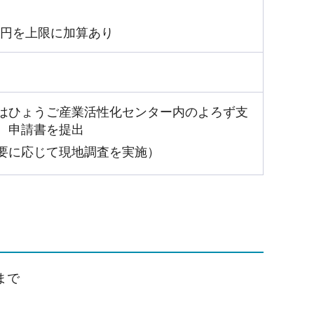
万円を上限に加算あり
はひょうご産業活性化センター内のよろず支
、申請書を提出
要に応じて現地調査を実施）
まで