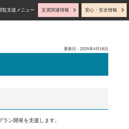
閲覧支援メニュー
災害関連情報
安心・安全情報
更新日：2025年4月18日
プラン開発を支援します。