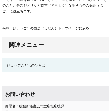
のことがチスジノリなど貴重（きちょう）な生きものの保護（ほ
ご）に役立ちます。
兵庫（ひょうご）の自然（しぜん）トップページに戻る
関連メニュー
ひょうごこどものひろば
お問い合わせ
部署名：総務部秘書広報室広報広聴課