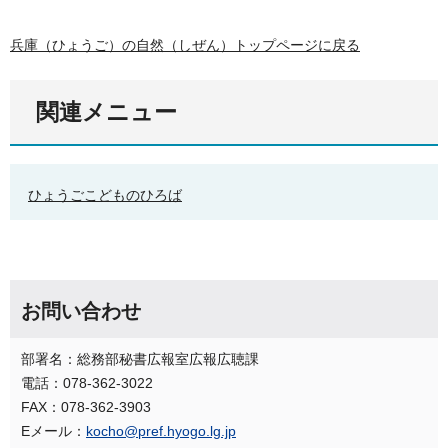
兵庫（ひょうご）の自然（しぜん）トップページに戻る
関連メニュー
ひょうごこどものひろば
お問い合わせ
部署名：総務部秘書広報室広報広聴課
電話：078-362-3022
FAX：078-362-3903
Eメール：
kocho@pref.hyogo.lg.jp