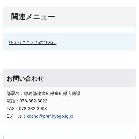
関連メニュー
ひょうごこどものひろば
お問い合わせ
部署名：総務部秘書広報室広報広聴課
電話：078-362-3022
FAX：078-362-3903
Eメール：
kocho@pref.hyogo.lg.jp