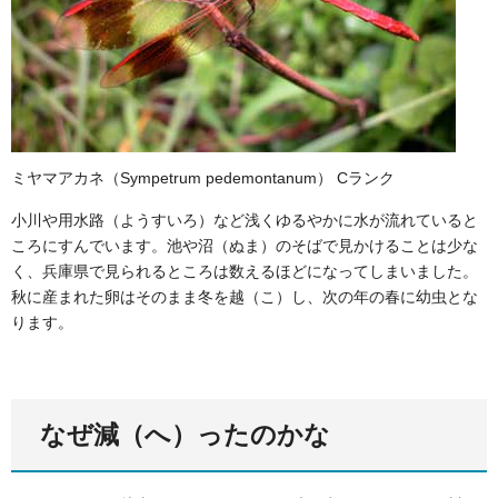
ミヤマアカネ（Sympetrum pedemontanum） Cランク
小川や用水路（ようすいろ）など浅くゆるやかに水が流れていると
ころにすんでいます。池や沼（ぬま）のそばで見かけることは少な
く、兵庫県で見られるところは数えるほどになってしまいました。
秋に産まれた卵はそのまま冬を越（こ）し、次の年の春に幼虫とな
ります。
なぜ減（へ）ったのかな