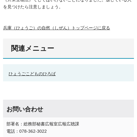
を見つけたら注意しましょう。
兵庫（ひょうご）の自然（しぜん）トップページに戻る
関連メニュー
ひょうごこどものひろば
お問い合わせ
部署名：総務部秘書広報室広報広聴課
電話：078-362-3022