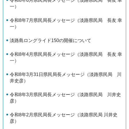
令和8年6月県民局長メッセージ（淡路県民局 長友 幸
一）
令和8年7月県民局長メッセージ（淡路県民局 長友 幸
一）
淡路島ロングライド150の開催について
令和8年4月県民局長メッセージ（淡路県民局 長友 幸
一）
令和8年3月31日県民局長メッセージ（淡路県民局 川
井史彦）
令和8年3月県民局長メッセージ（淡路県民局 川井史
彦）
令和8年2月県民局長メッセージ（淡路県民局 川井史
彦）