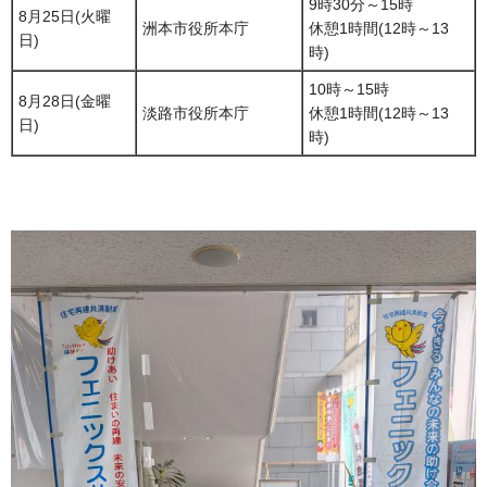
9時30分～15時
8月25日(火曜
洲本市役所本庁
休憩1時間(12時～13
日)
時)
10時～15時
8月28日(金曜
淡路市役所本庁
休憩1時間(12時～13
日)
時)