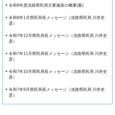
令和8年度淡路県民局主要施策の概要(案)
令和8年1月県民局長メッセージ（淡路県民局 川井史
彦）
令和7年12月県民局長メッセージ（淡路県民局 川井史
彦）
令和7年11月県民局長メッセージ（淡路県民局 川井史
彦）
令和7年10月県民局長メッセージ（淡路県民局 川井史
彦）
令和7年9月県民局長メッセージ（淡路県民局 川井史
彦）