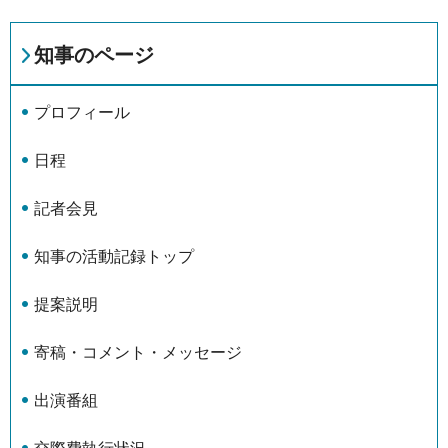
知事のページ
プロフィール
日程
記者会見
知事の活動記録トップ
提案説明
寄稿・コメント・メッセージ
出演番組