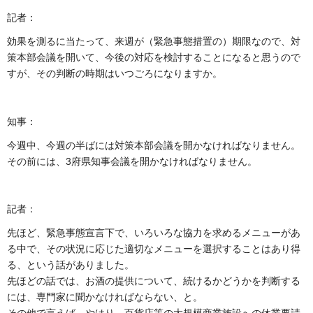
記者：
効果を測るに当たって、来週が（緊急事態措置の）期限なので、対
策本部会議を開いて、今後の対応を検討することになると思うので
すが、その判断の時期はいつごろになりますか。
知事：
今週中、今週の半ばには対策本部会議を開かなければなりません。
その前には、3府県知事会議を開かなければなりません。
記者：
先ほど、緊急事態宣言下で、いろいろな協力を求めるメニューがあ
る中で、その状況に応じた適切なメニューを選択することはあり得
る、という話がありました。
先ほどの話では、お酒の提供について、続けるかどうかを判断する
には、専門家に聞かなければならない、と。