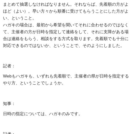
まとめて抽選しなければなりません。それならば、先着順の方がよ
ほど（よい）。早い方々から順番に受けてもらうことにした方がよ
い、ということ。
ハガキの場合は、最初から希望を聞いてそれに合わせるのではなく
て、主催者の方が日時を指定して連絡をして、それに支障がある場
合は連絡をもらう、相談をする方式を取ります。先着順でも十分に
対応できるのではないか、ということで、そのようにしました。
記者：
Webもハガキも、いずれも先着順で、主催者の県が日時を指定する
やり方、ということでしょうか。
知事：
日時の指定については、ハガキのみです。