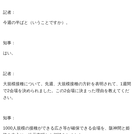
記者：
今週の半ばと（いうことですか）。
知事：
はい。
記者：
大規模接種について。先週、大規模接種の方針を表明されて、1週間
で2会場を決められました。この2会場に決まった理由を教えてくだ
さい。
知事：
1000人規模の接種ができる広さ等が確保できる会場を、阪神間と姫