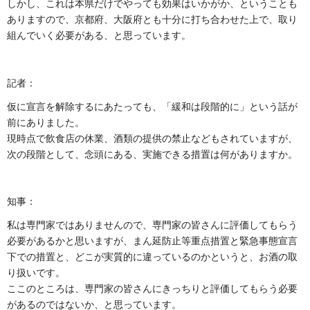
しかし、これは本県だけでやっても効果はいかがか、ということも
ありますので、京都府、大阪府とも十分に打ち合わせた上で、取り
組んでいく必要がある、と思っています。
記者：
仮に宣言を解除するにあたっても、「緩和は段階的に」という話が
前にありました。
現時点で飲食店の休業、酒類の提供の禁止などもされていますが、
次の段階として、念頭にある、実施できる措置は何がありますか。
知事：
私は専門家ではありませんので、専門家の皆さんに評価してもらう
必要があるかと思いますが、まん延防止等重点措置と緊急事態宣言
下での措置と、どこが実質的に違っているのかというと、お酒の取
り扱いです。
ここのところは、専門家の皆さんにきっちりと評価してもらう必要
があるのではないか、と思っています。