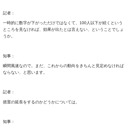
記者：
一時的に数字が下がっただけではなくて、100人以下が続くという
ところを見なければ、効果が出たとは言えない、ということでしょ
うか。
知事：
瞬間風速なので。まだ、これからの動向をきちんと見定めなければ
ならない、と思います。
記者：
措置の延長をするのかどうかについては。
知事：