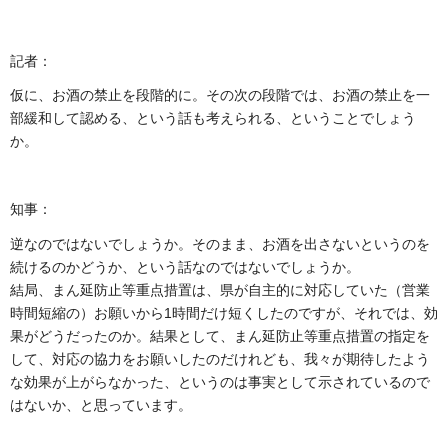
記者：
仮に、お酒の禁止を段階的に。その次の段階では、お酒の禁止を一
部緩和して認める、という話も考えられる、ということでしょう
か。
知事：
逆なのではないでしょうか。そのまま、お酒を出さないというのを
続けるのかどうか、という話なのではないでしょうか。
結局、まん延防止等重点措置は、県が自主的に対応していた（営業
時間短縮の）お願いから1時間だけ短くしたのですが、それでは、効
果がどうだったのか。結果として、まん延防止等重点措置の指定を
して、対応の協力をお願いしたのだけれども、我々が期待したよう
な効果が上がらなかった、というのは事実として示されているので
はないか、と思っています。