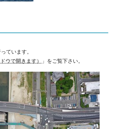
行っています。
ンドウで開きます）
」をご覧下さい。