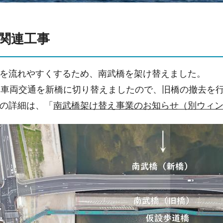
橋関連工事
を流れやすくするため、南武橋を架け替えました。
に車両交通を新橋に切り替えましたので、旧橋の撤去を
の詳細は、「
南武橋架け替え事業のお知らせ（別ウィ