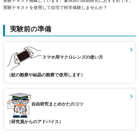
実験テキスト掲載しています。夏休みの自由研究におすすめです。
実験テキストを使用して自宅で科学体験しませんか？
実験前の準備
スマホ用マクロレンズの使い方
（蚊の観察や結晶の観察で使用します）
自由研究まとめかたのコツ
（研究員からのアドバイス）