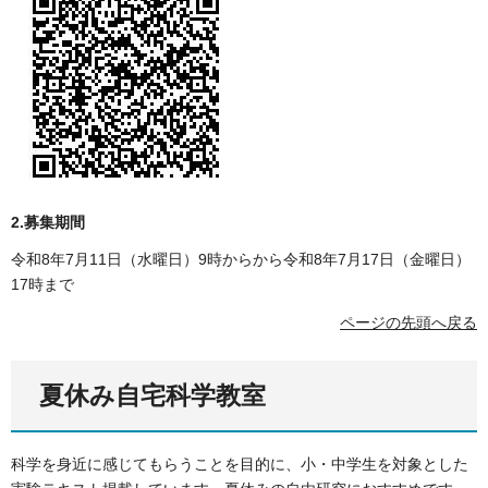
2.募集期間
令和8年7月11日（水曜日）9時からから令和8年7月17日（金曜日）
17時まで
ページの先頭へ戻る
夏休み自宅科学教室
科学を身近に感じてもらうことを目的に、小・中学生を対象とした