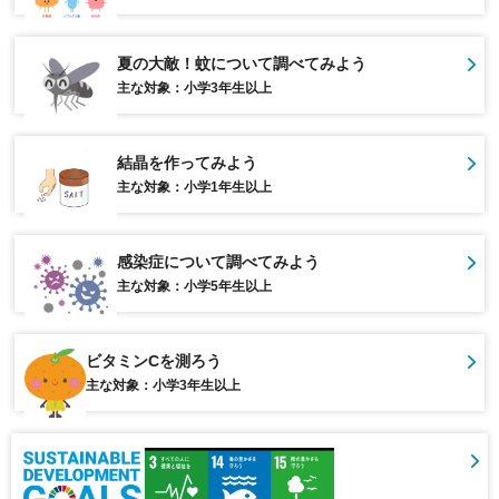
夏の大敵！蚊について調べてみよう
主な対象：小学3年生以上
結晶を作ってみよう
主な対象：小学1年生以上
感染症について調べてみよう
主な対象：小学5年生以上
ビタミンCを測ろう
主な対象：小学3年生以上