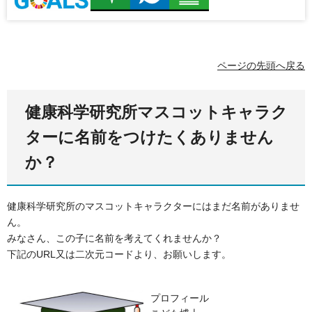
ページの先頭へ戻る
健康科学研究所マスコットキャラク
ターに名前をつけたくありません
か？
健康科学研究所のマスコットキャラクターにはまだ名前がありませ
ん。
みなさん、この子に名前を考えてくれませんか？
下記のURL又は二次元コードより、お願いします。
プロフィール