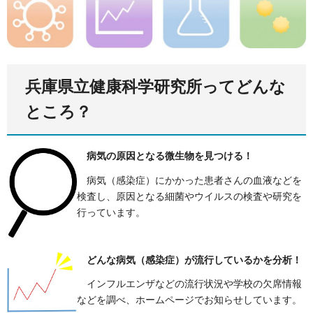
兵庫県立健康科学研究所ってどんな
ところ？
病気の原因となる微生物を見つける！
病気（感染症）にかかった患者さんの血液などを
検査し、原因となる細菌やウイルスの検査や研究を
行っています。
どんな病気（感染症）が流行しているかを分析！
インフルエンザなどの流行状況や学校の欠席情報
などを調べ、ホームページでお知らせしています。