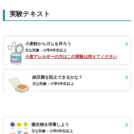
実験テキスト
小麦粉からガムを作ろう
主な対象：小学4年生以上
小麦アレルギーの方はこの実験は控えてください
納豆菌を阻止できるかな？
主な対象：小学5年生以上
微生物を培養しよう
主な対象：小学5年生以上