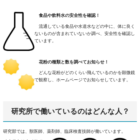
食品や飲料水の安全性を確認！
流通している食品や水道水などの中に、体に良く
ないものが含まれていないか調べ、安全性を確認し
ています。
花粉の種類と数を調べてお知らせ！
どんな花粉がどのくらい飛んでいるのかを顕微鏡
で観察し、ホームページでお知らせしています。
研究所で働いているのはどんな人？
研究部では、獣医師、薬剤師、臨床検査技師が働いています。