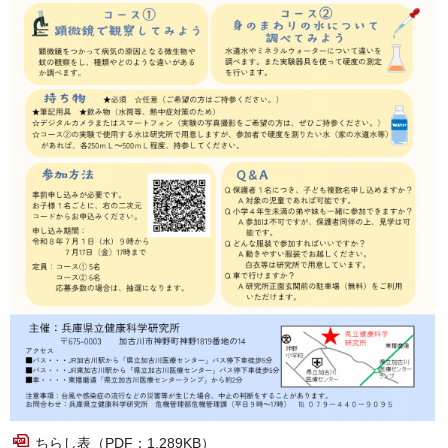
ちらし表（PDF：1,289KB）