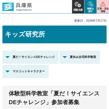
情報を
災害・安全
閲覧支援
探す
情報
更新日：2026年7月17日
キッズ研究所
夏だ！サイエンスDEチャレンジ
夏休み自宅科学教室
マスコットキャラクター
体験型科学教室「夏だ！サイエンス
DEチャレンジ」参加者募集