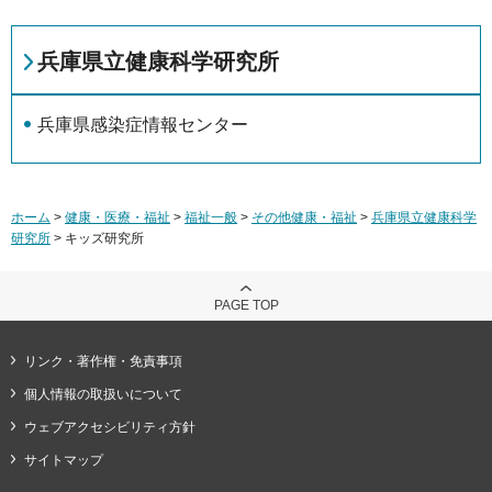
兵庫県立健康科学研究所
兵庫県感染症情報センター
ホーム
>
健康・医療・福祉
>
福祉一般
>
その他健康・福祉
>
兵庫県立健康科学
研究所
> キッズ研究所
PAGE TOP
リンク・著作権・免責事項
個人情報の取扱いについて
ウェブアクセシビリティ方針
サイトマップ