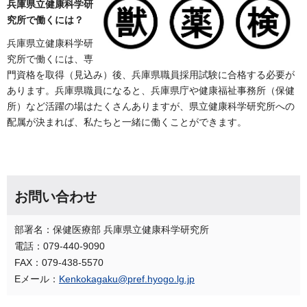
兵庫県立健康科学研
究所で働くには？
兵庫県立健康科学研
究所で働くには、専
門資格を取得（見込み）後、兵庫県職員採用試験に合格する必要が
あります。兵庫県職員になると、兵庫県庁や健康福祉事務所（保健
所）など活躍の場はたくさんありますが、県立健康科学研究所への
配属が決まれば、私たちと一緒に働くことができます。
お問い合わせ
部署名：保健医療部 兵庫県立健康科学研究所
電話：079-440-9090
FAX：079-438-5570
Eメール：
Kenkokagaku@pref.hyogo.lg.jp