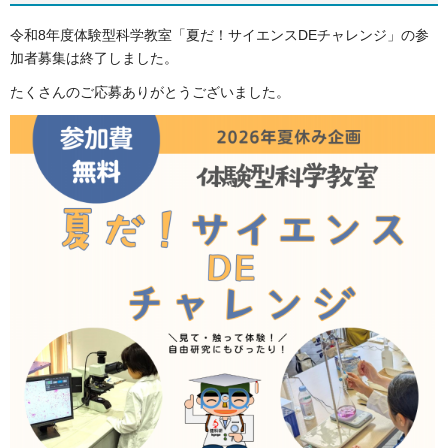
令和8年度体験型科学教室「夏だ！サイエンスDEチャレンジ」の参
加者募集は終了しました。
たくさんのご応募ありがとうございました。