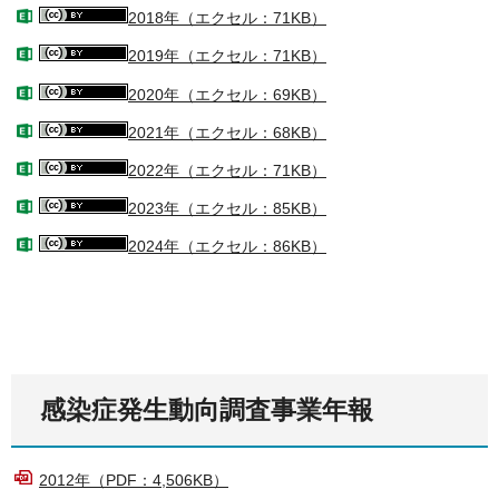
2018年（エクセル：71KB）
2019年（エクセル：71KB）
2020年（エクセル：69KB）
2021年（エクセル：68KB）
2022年（エクセル：71KB）
2023年（エクセル：85KB）
2024年（エクセル：86KB）
感染症発生動向調査事業年報
2012年（PDF：4,506KB）