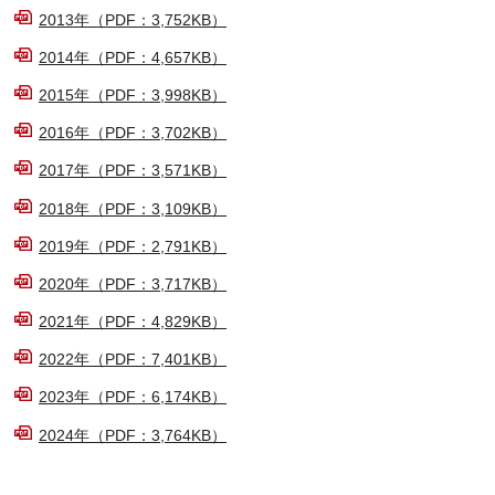
2013年（PDF：3,752KB）
2014年（PDF：4,657KB）
2015年（PDF：3,998KB）
2016年（PDF：3,702KB）
2017年（PDF：3,571KB）
2018年（PDF：3,109KB）
2019年（PDF：2,791KB）
2020年（PDF：3,717KB）
2021年（PDF：4,829KB）
2022年（PDF：7,401KB）
2023年（PDF：6,174KB）
2024年（PDF：3,764KB）