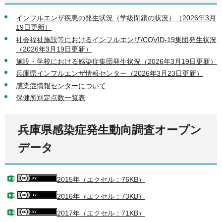
インフルエンザ疾患の発生状況（学級閉鎖の状況）（2026年3月
19日更新）
社会福祉施設等におけるインフルエンザ/COVID-19集団発生状況
（2026年3月19日更新）
施設・学校における感染症集団発生状況（2026年3月19日更新）
兵庫県インフルエンザ情報センター（2026年3月23日更新）
感染症情報センターについて
保健所別定点数一覧表
兵庫県感染症発生動向調査オープン
データ
2015年（エクセル：76KB）
2016年（エクセル：73KB）
2017年（エクセル：71KB）