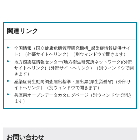
関連リンク
全国情報（国立健康危機管理研究機構_感染症情報提供サイ
ト）（外部サイトへリンク）（別ウィンドウで開きます）
地方感染症情報センター(地方衛生研究所ネットワーク)(外部
サイトへリンク)（外部サイトへリンク）（別ウィンドウで開
きます）
感染症発生動向調査届出基準・届出票(厚生労働省)（外部サ
イトへリンク）（別ウィンドウで開きます）
兵庫県オープンデータカタログページ（別ウィンドウで開き
ます）
お問い合わせ