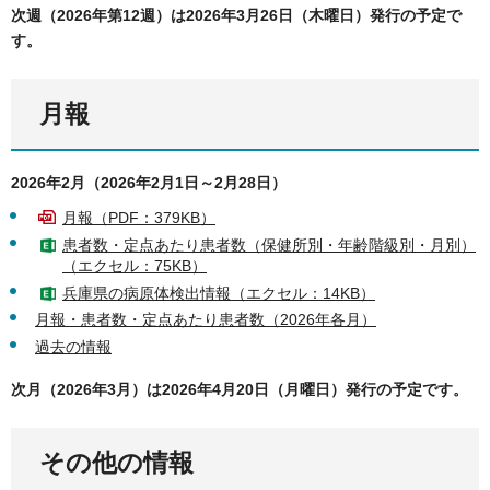
次週（2026年第12週）は2026年3月26日（木曜日）発行の予定で
す。
月報
2026年2月（2026年2月1日～2月28日）
月報（PDF：379KB）
患者数・定点あたり患者数（保健所別・年齢階級別・月別）
（エクセル：75KB）
兵庫県の病原体検出情報（エクセル：14KB）
月報・患者数・定点あたり患者数（2026年各月）
過去の情報
次月（2026年3月）は2026年4月20日（月曜日）発行の予定です。
その他の情報