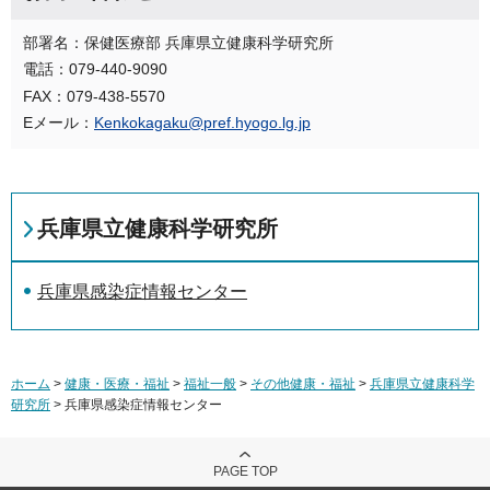
部署名：保健医療部 兵庫県立健康科学研究所
電話：079-440-9090
FAX：079-438-5570
Eメール：
Kenkokagaku@pref.hyogo.lg.jp
兵庫県立健康科学研究所
兵庫県感染症情報センター
ホーム
>
健康・医療・福祉
>
福祉一般
>
その他健康・福祉
>
兵庫県立健康科学
研究所
> 兵庫県感染症情報センター
PAGE TOP