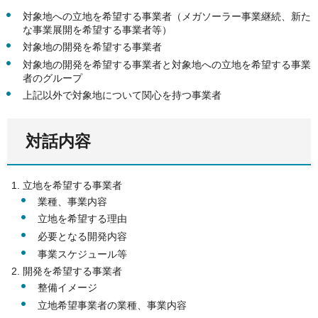
対象地への立地を希望する事業者（メガソーラー事業継続、新た
な事業展開を希望する事業者等）
対象地の開発を希望する事業者
対象地の開発を希望する事業者と対象地への立地を希望する事業
者のグループ
上記以外で対象地について関心を持つ事業者
対話内容
立地を希望する事業者
業種、事業内容
立地を希望する理由
必要となる開発内容
事業スケジュール等
開発を希望する事業者
整備イメージ
立地希望事業者の業種、事業内容