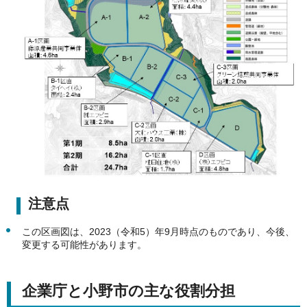
注意点
この区画図は、2023（令和5）年9月時点のものであり、今後、
変更する可能性があります。
企業庁と小野市の主な役割分担