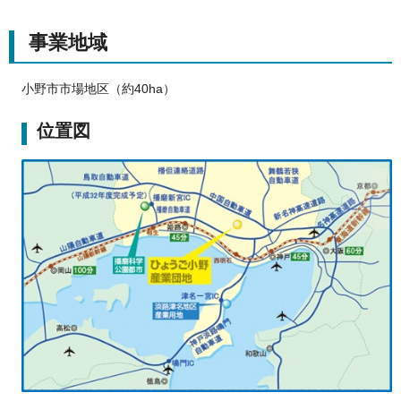
事業地域
小野市市場地区（約40ha）
位置図