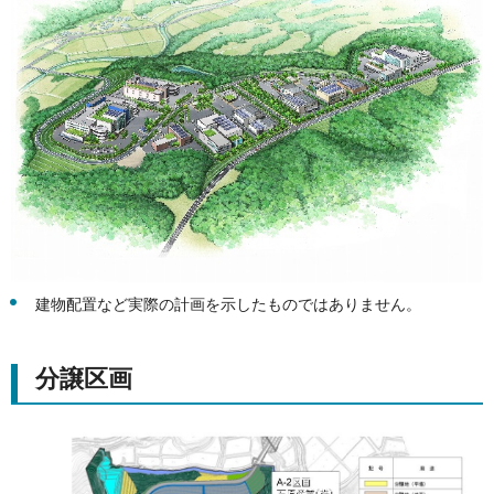
建物配置など実際の計画を示したものではありません。
分譲区画