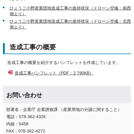
ひょうご小野産業団地造成工事の進捗状況（ドローン空撮：南西
側より）
ひょうご小野産業団地造成工事の進捗状況（ドローン空撮：北西
側より）
造成工事の概要
造成工事の概要を紹介するパンフレットを作成しています。
造成工事パンフレット（PDF：2,790KB）
お問い合わせ
部署名：企業庁 企業誘致課 （産業用地の分譲に関すること）
電話：078-362-4326
内線：5458
FAX：078-362-4272