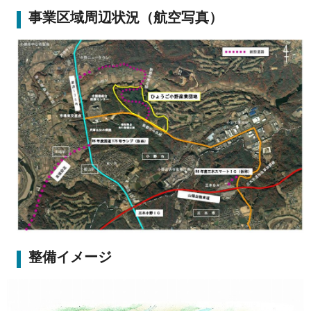
事業区域周辺状況（航空写真）
整備イメージ