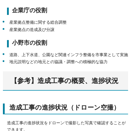
企業庁の役割
産業拠点整備に関する総合調整
産業拠点の造成及び分譲
小野市の役割
道路、上下水道、公園など関連インフラ整備を市事業として実施
地元説明などの地元との協議・調整への積極的な協力
【参考】造成工事の概要、進捗状況
造成工事の進捗状況（ドローン空撮）
造成工事の進捗状況をドローンで撮影した写真で確認することが
できます。