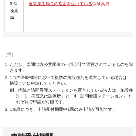
6 保
近畿厚生局長の指定を受けている
保険薬局
険薬
局
（注）
ただし、普通地方公共団体の一般会計で運営されているものを除
きます。
1つの医療機関において複数の施設種別を運営している場合は、
施設ごとに申請してください。
例：病院と訪問看護ステーションを運営している法人は、施設種
別「1 病院又は診療所」と「4 訪問看護ステーション」そ
れぞれで申請が可能です。
1施設につき、申請受付期間中1回のみ申請が可能です。