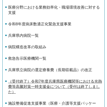
医療分野における業務効率化・職場環境改善に対する
支援
令和8年度病床数適正化緊急支援事業
兵庫県内病院一覧
病院構造改革の取組み
救急告示医療機関一覧
兵庫県立病院の選定療養費（長期収載品）の改正
（受付終了）令和7年度兵庫県医療機関等における光熱
費等高騰対策一時支援金について（受付は終了しまし
た）
施設整備促進支援事業（医療・介護等支援パッケー