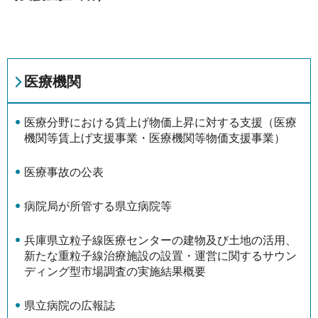
医療機関
医療分野における賃上げ物価上昇に対する支援（医療
機関等賃上げ支援事業・医療機関等物価支援事業）
医療事故の公表
病院局が所管する県立病院等
兵庫県立粒子線医療センターの建物及び土地の活用、
新たな重粒子線治療施設の設置・運営に関するサウン
ディング型市場調査の実施結果概要
県立病院の広報誌