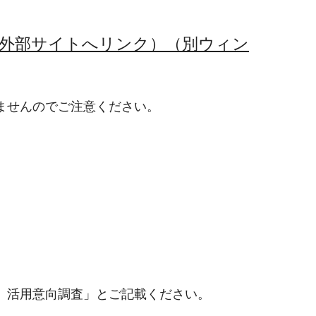
（外部サイトへリンク）（別ウィン
ませんのでご注意ください。
）活用意向調査」とご記載ください。