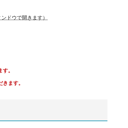
ィンドウで開きます）
ます。
だきます。