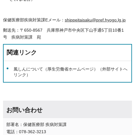
保健医療部疾病対策課Eメール：
shippeitaisaku@pref.hyogo.lg.jp
郵送先：〒650-8567 兵庫県神戸市中央区下山手通5丁目10番1
号 疾病対策課 宛
関連リンク
風しんについて（厚生労働省ホームページ）（外部サイトへ
リンク）
お問い合わせ
部署名：保健医療部 疾病対策課
電話：078-362-3213