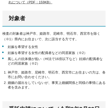
れについて（PDF：159KB）
対象者
検査の対象者は神戸市、姫路市、尼崎市、明石市、西宮市を除く
（※1）県内にお住まいで、次に該当する方です。
妊娠を希望する女性
妊娠を希望する女性の配偶者などの同居家族（※2）
風しんの抗体価が低い（HI法で16倍以下など）妊婦の配偶者な
どの同居家族（※2）
神戸市、姫路市、尼崎市、明石市、西宮市にお住まいの方は、各
市にお問い合わせください。
婚姻の届出をしていないが、事実上婚姻関係と同様の事情にある
者を含みます。