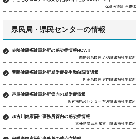
保健医療部 医務課
県民局・県民センターの情報
赤穂健康福祉事務所の感染症情報NOW!!
西播磨県民局 赤穂健康福祉事務所
豊岡健康福祉事務所感染症発生動向調査週報
但馬県民局 豊岡健康福祉事務所
芦屋健康福祉事務所管内の感染症情報
阪神南県民センター 芦屋健康福祉事務所
加古川健康福祉事務所管内の感染症情報
東播磨県民局 加古川健康福祉事務所
中播磨健康福祉事務所の感染症情報