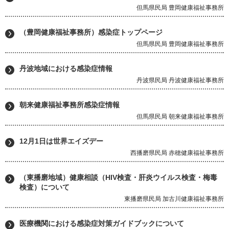
但馬県民局 豊岡健康福祉事務所
（豊岡健康福祉事務所）感染症トップページ
但馬県民局 豊岡健康福祉事務所
丹波地域における感染症情報
丹波県民局 丹波健康福祉事務所
朝来健康福祉事務所感染症情報
但馬県民局 朝来健康福祉事務所
12月1日は世界エイズデー
西播磨県民局 赤穂健康福祉事務所
（東播磨地域）健康相談（HIV検査・肝炎ウイルス検査・梅毒
検査）について
東播磨県民局 加古川健康福祉事務所
医療機関における感染症対策ガイドブックについて