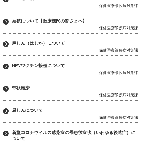
保健医療部 疾病対策課
結核について【医療機関の皆さまへ】
保健医療部 疾病対策課
麻しん（はしか）について
保健医療部 疾病対策課
HPVワクチン接種について
保健医療部 疾病対策課
帯状疱疹
保健医療部 疾病対策課
風しんについて
保健医療部 疾病対策課
新型コロナウイルス感染症の罹患後症状（いわゆる後遺症）に
ついて