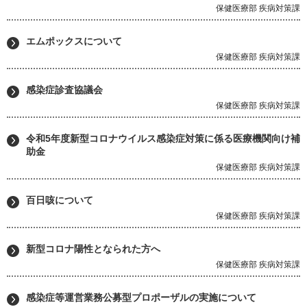
保健医療部 疾病対策課
エムポックスについて
保健医療部 疾病対策課
感染症診査協議会
保健医療部 疾病対策課
令和5年度新型コロナウイルス感染症対策に係る医療機関向け補
助金
保健医療部 疾病対策課
百日咳について
保健医療部 疾病対策課
新型コロナ陽性となられた方へ
保健医療部 疾病対策課
感染症等運営業務公募型プロポーザルの実施について