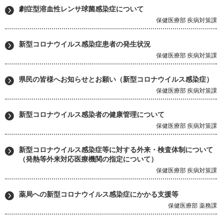
劇症型溶血性レンサ球菌感染症について
保健医療部 疾病対策課
新型コロナウイルス感染症患者の発生状況
保健医療部 疾病対策課
県民の皆様へお知らせとお願い（新型コロナウイルス感染症）
保健医療部 疾病対策課
新型コロナウイルス感染者の健康管理について
保健医療部 疾病対策課
新型コロナウイルス感染症等に対する外来・検査体制について
（発熱等外来対応医療機関の指定について）
保健医療部 疾病対策課
薬局への新型コロナウイルス感染症にかかる支援等
保健医療部 薬務課