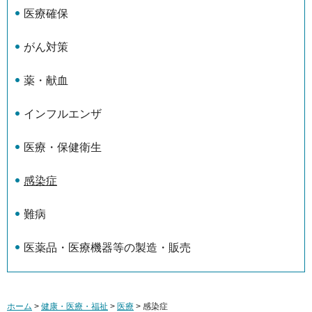
医療確保
がん対策
薬・献血
インフルエンザ
医療・保健衛生
感染症
難病
医薬品・医療機器等の製造・販売
ホーム
>
健康・医療・福祉
>
医療
> 感染症