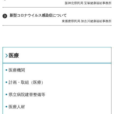
阪神北県民局 宝塚健康福祉事務所
新型コロナウイルス感染症について
東播磨県民局 加古川健康福祉事務所
医療
医療機関
計画・取組（医療）
県立病院建替整備等
医療人材