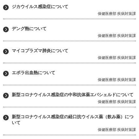
ジカウイルス感染症について
保健医療部 疾病対策課
デング熱について
保健医療部 疾病対策課
マイコプラズマ肺炎について
保健医療部 疾病対策課
エボラ出血熱について
保健医療部 疾病対策課
新型コロナウイルス感染症の中和抗体薬エバシェルドについて
保健医療部 疾病対策課
新型コロナウイルス感染症の経口抗ウイルス薬（飲み薬）につ
いて
保健医療部 疾病対策課