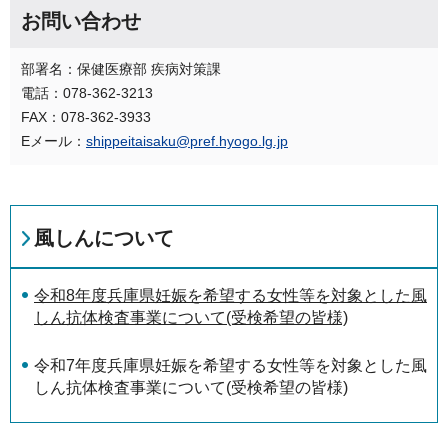
お問い合わせ
部署名：保健医療部 疾病対策課
電話：078-362-3213
FAX：078-362-3933
Eメール：
shippeitaisaku@pref.hyogo.lg.jp
風しんについて
令和8年度兵庫県妊娠を希望する女性等を対象とした風
しん抗体検査事業について(受検希望の皆様)
令和7年度兵庫県妊娠を希望する女性等を対象とした風
しん抗体検査事業について(受検希望の皆様)