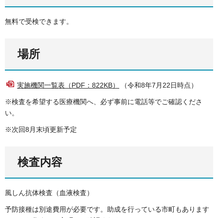
無料で受検できます。
場所
実施機関一覧表（PDF：822KB）
（令和8年7月22日時点）
※検査を希望する医療機関へ、必ず事前に電話等でご確認くださ
い。
※次回8月末頃更新予定
検査内容
風しん抗体検査（血液検査）
予防接種は別途費用が必要です。助成を行っている市町もあります