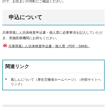
ので、お住まいの市町にご確認ください。
申込について
兵庫県風しん抗体検査申込書・個人票に必要事項を記入していただ
き、実施医療機関にお持ちください。
兵庫県風しん抗体検査申込書・個人票（PDF：58KB）
関連リンク
風しんについて（厚生労働省ホームページ）（外部サイトへ
リンク）