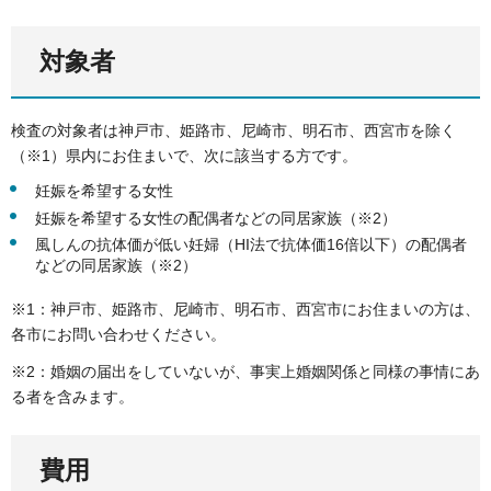
対象者
検査の対象者は神戸市、姫路市、尼崎市、明石市、西宮市を除く
（※1）県内にお住まいで、次に該当する方です。
妊娠を希望する女性
妊娠を希望する女性の配偶者などの同居家族（※2）
風しんの抗体価が低い妊婦（HI法で抗体価16倍以下）の配偶者
などの同居家族（※2）
※1：神戸市、姫路市、尼崎市、明石市、西宮市にお住まいの方は、
各市にお問い合わせください。
※2：婚姻の届出をしていないが、事実上婚姻関係と同様の事情にあ
る者を含みます。
費用