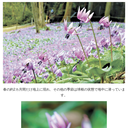
春の約2カ月間だけ地上に現れ、その他の季節は球根の状態で地中に潜っていま
す。