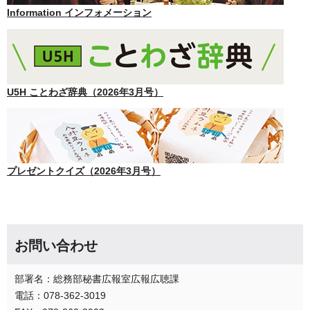
Information インフォメーション
U5H ことわざ辞典（2026年3月号）
プレゼントクイズ（2026年3月号）
お問い合わせ
部署名：総務部秘書広報室広報広聴課
電話：078-362-3019