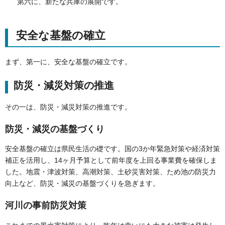
第六に、新たな兵庫の展開です。
安全な基盤の確立
まず、第一に、安全な基盤の確立です。
防災・減災対策の推進
その一は、防災・減災対策の推進です。
防災・減災の基盤づくり
安全基盤の確立は県民生活の礎です。国の3か年緊急対策や経済対策
補正を活用し、14ヶ月予算として前年度を上回る事業費を確保しま
した。地震・津波対策、高潮対策、土砂災害対策、ため池の防災力
向上など、防災・減災の基盤づくりを急ぎます。
河川の事前防災対策