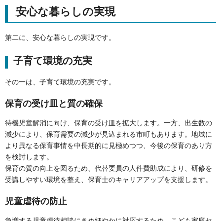
安心な暮らしの実現
第二に、安心な暮らしの実現です。
子育て環境の充実
その一は、子育て環境の充実です。
保育の受け皿と質の確保
待機児童解消に向け、保育の受け皿を拡大します。一方、出生数の
減少により、保育需要の減少が見込まれる市町もあります。地域に
より異なる保育事情を中長期的に見極めつつ、今後の保育のあり方
を検討します。
保育の質の向上を図るため、代替要員の人件費助成により、研修を
受講しやすい環境を整え、保育士のキャリアアップを支援します。
児童虐待の防止
急増する児童虐待相談にきめ細やかに対応するため、こども家庭セ