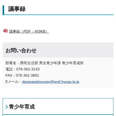
議事録
議事録（PDF：459KB）
お問い合わせ
部署名：県民生活部 男女青少年課 青少年育成班
電話：078-362-3143
FAX：078-362-3891
Eメール：
danjoseishounen@pref.hyogo.lg.jp
青少年育成