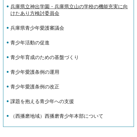
兵庫県立神出学園・兵庫県立山の学校の機能充実に向
けたあり方検討委員会
兵庫県青少年愛護審議会
青少年活動の促進
青少年育成のための基盤づくり
青少年愛護条例の運用
青少年愛護条例の改正
課題を抱える青少年への支援
（西播磨地域）西播磨青少年本部について