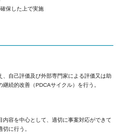
を確保した上で実施
え、自己評価及び外部専門家による評価又は助
継続的改善（PDCAサイクル）を行う。
目内容を中心として、適切に事案対応ができて
適切に行う。