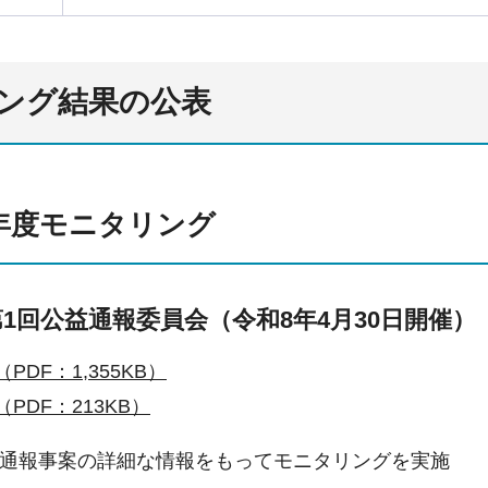
ング結果の公表
8年度モニタリング
第1回公益通報委員会（令和8年4月30日開催）
PDF：1,355KB）
PDF：213KB）
通報事案の詳細な情報をもってモニタリングを実施