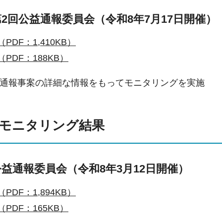
第2回公益通報委員会（令和8年7月17日開催）
PDF：1,410KB）
PDF：188KB）
通報事案の詳細な情報をもってモニタリングを実施
去のモニタリング結果
公益通報委員会（令和8年3月12日開催）
PDF：1,894KB）
PDF：165KB）