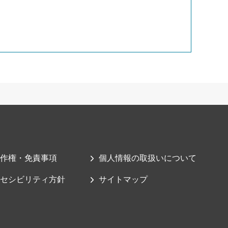
作権・免責事項
個人情報の取扱いについて
セシビリティ方針
サイトマップ