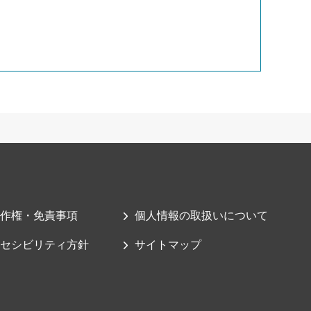
作権・免責事項
個人情報の取扱いについて
セシビリティ方針
サイトマップ