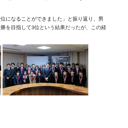
2位になることができました」と振り返り、男
優勝を目指して3位という結果だったが、この経