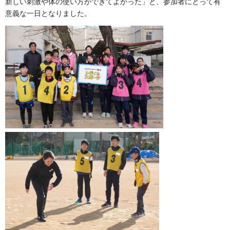
新しい刺激や体の使い方ができてよかった」と、参加者にとって有
意義な一日となりました。