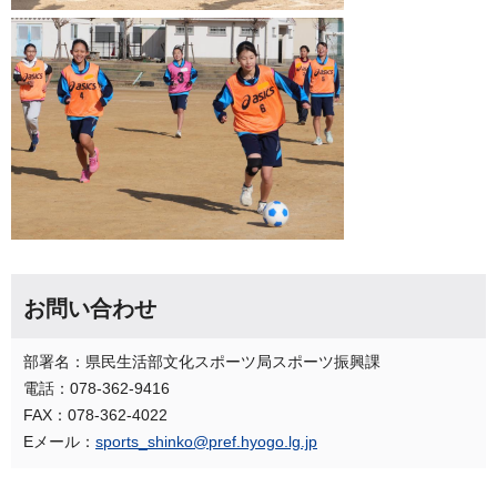
お問い合わせ
部署名：県民生活部文化スポーツ局スポーツ振興課
電話：078-362-9416
FAX：078-362-4022
Eメール：
sports_shinko@pref.hyogo.lg.jp