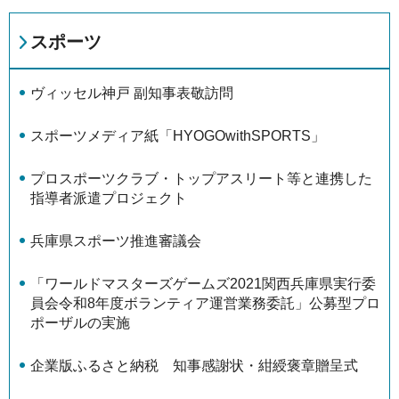
スポーツ
ヴィッセル神戸 副知事表敬訪問
スポーツメディア紙「HYOGOwithSPORTS」
プロスポーツクラブ・トップアスリート等と連携した
指導者派遣プロジェクト
兵庫県スポーツ推進審議会
「ワールドマスターズゲームズ2021関西兵庫県実行委
員会令和8年度ボランティア運営業務委託」公募型プロ
ポーザルの実施
企業版ふるさと納税 知事感謝状・紺綬褒章贈呈式