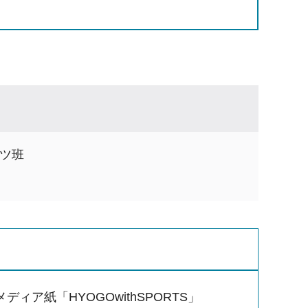
ツ班
ディア紙「HYOGOwithSPORTS」