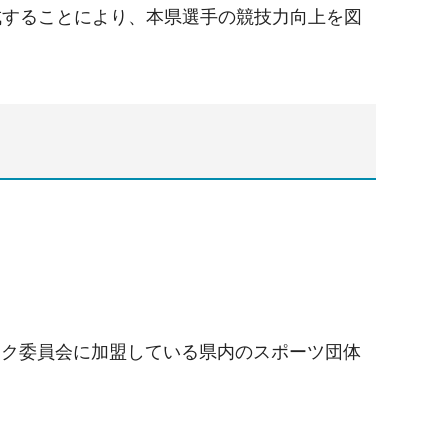
成することにより、本県選手の競技力向上を図
ック委員会に加盟している県内のスポーツ団体