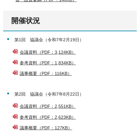
開催状況
第1回 協議会（令和7年2月19日）
会議資料（PDF：3,124KB）
参考資料（PDF：1,834KB）
議事概要（PDF：116KB）
第2回 協議会（令和7年8月22日）
会議資料（PDF：2,551KB）
参考資料（PDF：2,623KB）
議事概要（PDF：127KB）