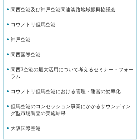
関西空港及び神戸空港関連淡路地域振興協議会
コウノトリ但馬空港
神戸空港
関西国際空港
関西3空港の最大活用について考えるセミナー・フォー
ラム
コウノトリ但馬空港における管理・運営の効率化
但馬空港のコンセッション事業にかかるサウンディン
グ型市場調査の実施結果
大阪国際空港