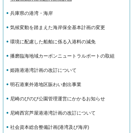
兵庫県の港湾・海岸
気候変動を踏まえた海岸保全基本計画の変更
環境に配慮した船舶に係る入港料の減免
播磨臨海地域カーボンニュートラルポートの取組
姫路港港湾計画の改訂について
明石港東外港地区賑わい創出事業
尼崎のびのび公園管理運営にかかるお知らせ
尼崎西宮芦屋港港湾計画の改訂について
社会資本総合整備計画(港湾及び海岸)