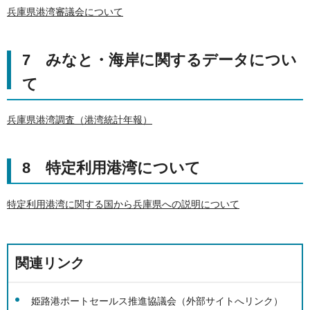
兵庫県港湾審議会について
7 みなと・海岸に関するデータについ
て
兵庫県港湾調査（港湾統計年報）
8 特定利用港湾について
特定利用港湾に関する国から兵庫県への説明について
関連リンク
姫路港ポートセールス推進協議会（外部サイトへリンク）