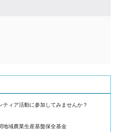
ンティア活動に参加してみませんか？
間地域農業生産基盤保全基金