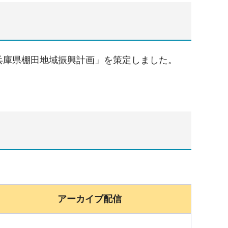
「兵庫県棚田地域振興計画」を策定しました。
アーカイブ配信