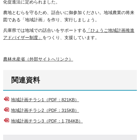
化促進法に定められました。
農地とむらを守るため、話合いに御参加ください。地域農業の将来
図である「地域計画」を作り、実行しましょう。
兵庫県では地域での話合いをサポートする
「ひょうご地域計画推進
アドバイザー制度」
をつくり、支援しています。
農林水産省（外部サイトへリンク）
関連資料
地域計画チラシ1（PDF：821KB）
地域計画チラシ2（PDF：315KB）
地域計画チラシ3（PDF：1,784KB）